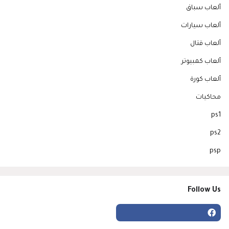
ألعاب سباق
ألعاب سيارات
ألعاب قتال
ألعاب كمبيوتر
ألعاب كورة
محاكيات
ps1
ps2
psp
Follow Us