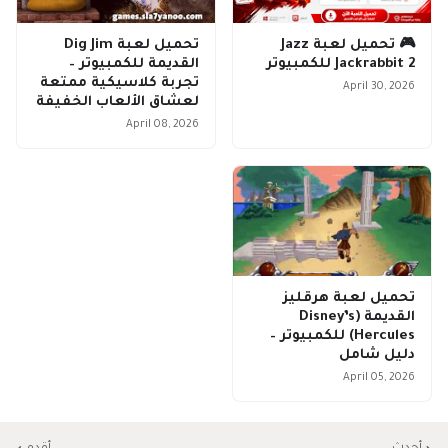
🎮 تحميل لعبة Jazz
تحميل لعبة Dig Jim
Jackrabbit 2 للكمبيوتر
القديمة للكمبيوتر –
تجربة كلاسيكية ممتعة
April 30, 2026
لعشاق الألعاب الخفيفة
April 08, 2026
تحميل لعبة هرقليز
القديمة (Disney’s
Hercules) للكمبيوتر –
دليل شامل
April 05, 2026