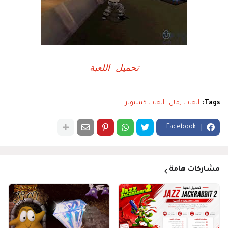
تحميل اللعبة
Tags:
ألعاب زمان
ألعاب كمبيوتر
Facebook
مشاركات هامة