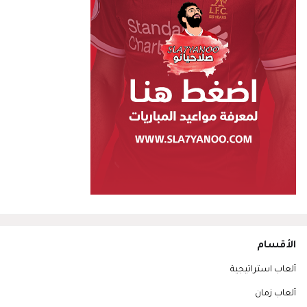
الأقسام
ألعاب استراتيجية
ألعاب زمان