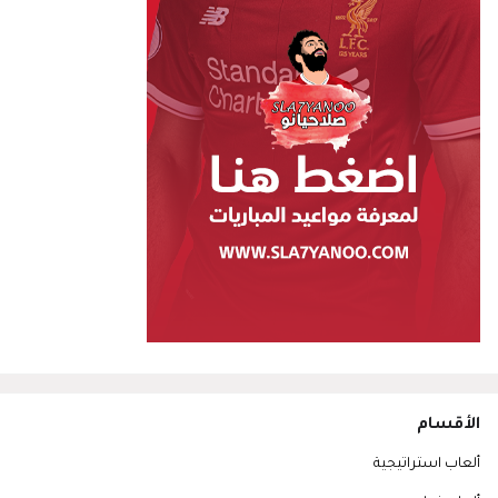
الأقسام
ألعاب استراتيجية