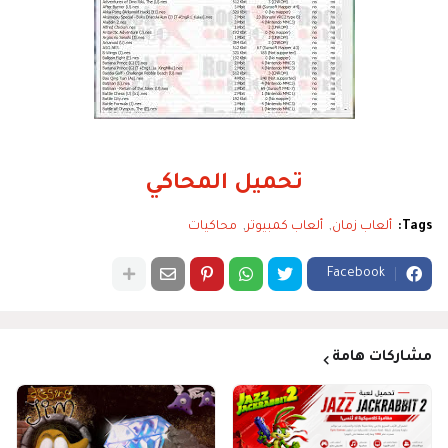
تحميل المحاكي
Tags:
ألعاب زمان
ألعاب كمبيوتر
محاكيات
Facebook
مشاركات هامة