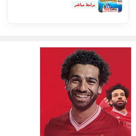
برابط مباشر