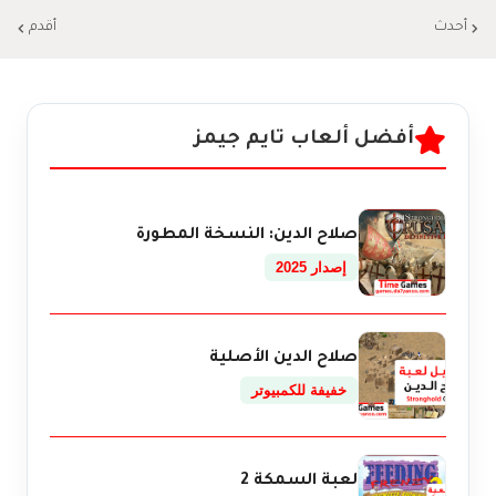
أحدث
أقدم
أفضل ألعاب تايم جيمز
صلاح الدين: النسخة المطورة
إصدار 2025
صلاح الدين الأصلية
خفيفة للكمبيوتر
لعبة السمكة 2