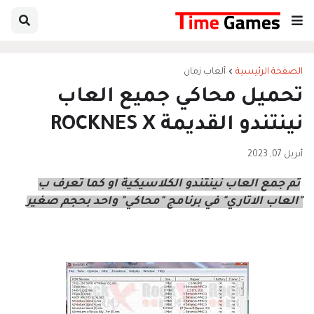
الصفحة الرئيسية
ألعاب زمان
تحميل محاكي جميع العاب
نينتندو القديمة ROCKNES X
أبريل 07, 2023
تم جمع العاب نينتندو الكلاسيكية او كما تعرف ب
"العاب الاتاري" في برنامج "محاكي" واحد بحجم صغير