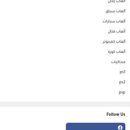
ألعاب زمان
ألعاب سباق
ألعاب سيارات
ألعاب قتال
ألعاب كمبيوتر
ألعاب كورة
محاكيات
ps1
ps2
psp
Follow Us