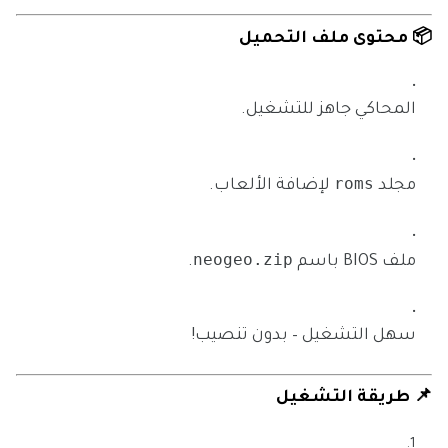
📦 محتوى ملف التحميل
المحاكي جاهز للتشغيل.
roms
مجلد
لإضافة الألعاب.
neogeo.zip
ملف BIOS باسم
.
سهل التشغيل – بدون تنصيب!
📌 طريقة التشغيل