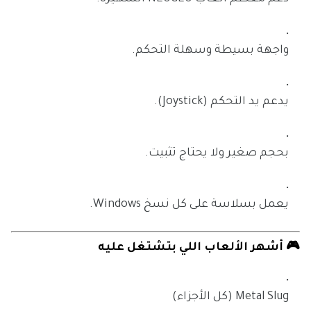
واجهة بسيطة وسهلة التحكم.
يدعم يد التحكم (Joystick).
بحجم صغير ولا يحتاج تثبيت.
يعمل بسلاسة على كل نسخ Windows.
🎮 أشهر الألعاب اللي بتشتغل عليه
Metal Slug (كل الأجزاء)