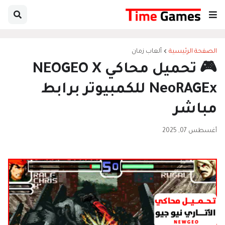
الصفحة الرئيسية
ألعاب زمان
🎮 تحميل محاكي NEOGEO X
NeoRAGEx للكمبيوتر برابط
مباشر
أغسطس 07, 2025