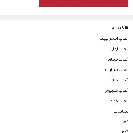
الأقسام
ألعاب استراتيجية
ألعاب زمان
ألعاب سباق
ألعاب سيارات
ألعاب قتال
ألعاب كمبيوتر
ألعاب كورة
محاكيات
ps1
ps2