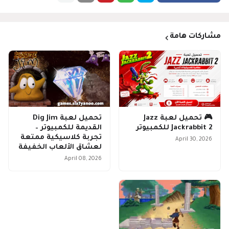
مشاركات هامة
🎮 تحميل لعبة Jazz
تحميل لعبة Dig Jim
Jackrabbit 2 للكمبيوتر
القديمة للكمبيوتر –
تجربة كلاسيكية ممتعة
April 30, 2026
لعشاق الألعاب الخفيفة
April 08, 2026