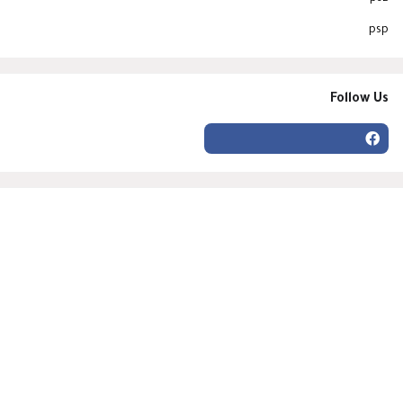
psp
Follow Us