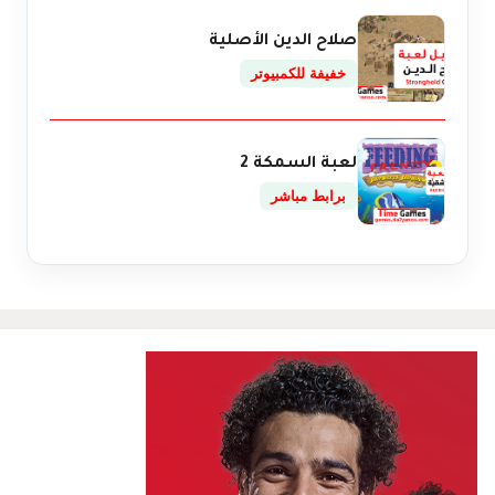
صلاح الدين الأصلية
خفيفة للكمبيوتر
لعبة السمكة 2
برابط مباشر