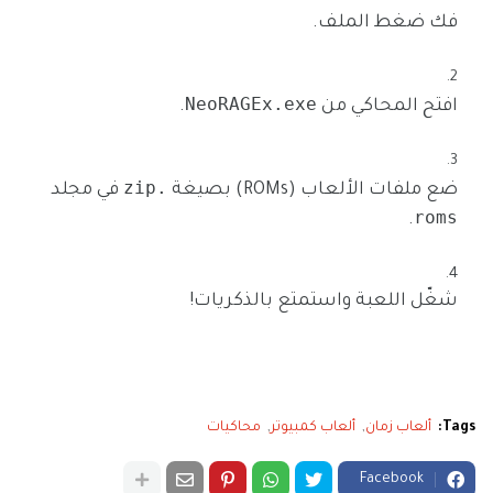
فك ضغط الملف.
NeoRAGEx.exe
افتح المحاكي من
.
.zip
ضع ملفات الألعاب (ROMs) بصيغة
في مجلد
roms
.
شغّل اللعبة واستمتع بالذكريات!
Tags:
ألعاب زمان
ألعاب كمبيوتر
محاكيات
Facebook