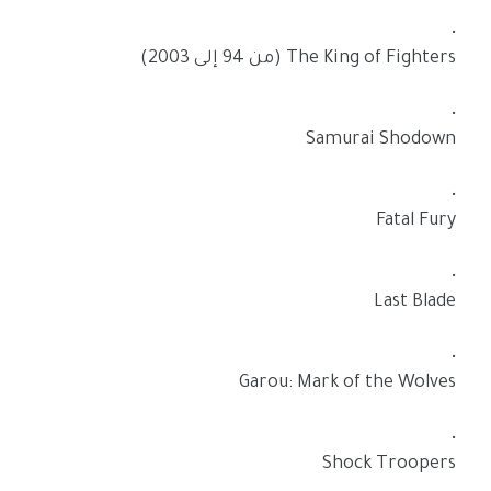
The King of Fighters (من 94 إلى 2003)
Samurai Shodown
Fatal Fury
Last Blade
Garou: Mark of the Wolves
Shock Troopers