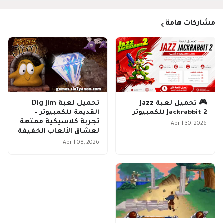
مشاركات هامة
🎮 تحميل لعبة Jazz
تحميل لعبة Dig Jim
Jackrabbit 2 للكمبيوتر
القديمة للكمبيوتر –
تجربة كلاسيكية ممتعة
April 30, 2026
لعشاق الألعاب الخفيفة
April 08, 2026