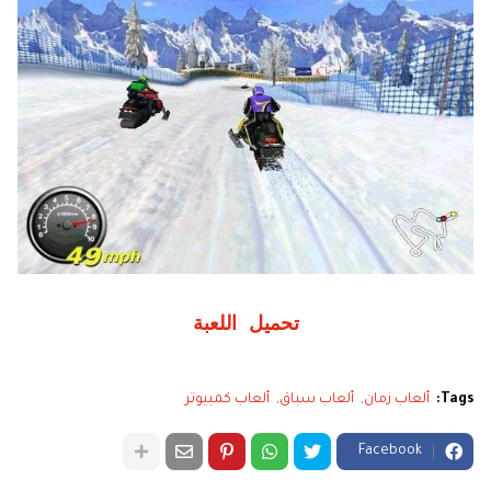
تحميل اللعبة
Tags:
ألعاب زمان
ألعاب سباق
ألعاب كمبيوتر
Facebook