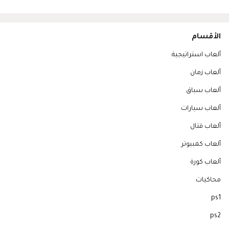
الأقسام
ألعاب استراتيجية
ألعاب زمان
ألعاب سباق
ألعاب سيارات
ألعاب قتال
ألعاب كمبيوتر
ألعاب كورة
محاكيات
ps1
ps2