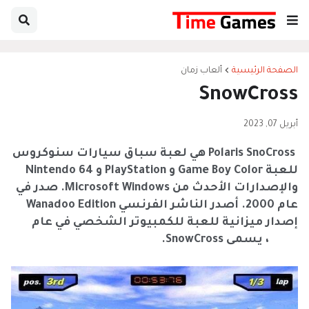
الصفحة الرئيسية
ألعاب زمان
SnowCross
أبريل 07, 2023
Polaris SnoCross هي لعبة سباق سيارات سنوكروس
للعبة Game Boy Color و PlayStation و Nintendo 64
والإصدارات الأحدث من Microsoft Windows. صدر في
عام 2000. أصدر الناشر الفرنسي Wanadoo Edition
إصدار ميزانية للعبة للكمبيوتر الشخصي في عام
2001 ، يسمى SnowCross.