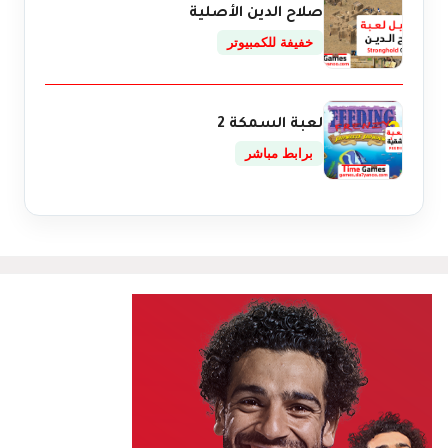
صلاح الدين الأصلية
خفيفة للكمبيوتر
لعبة السمكة 2
برابط مباشر