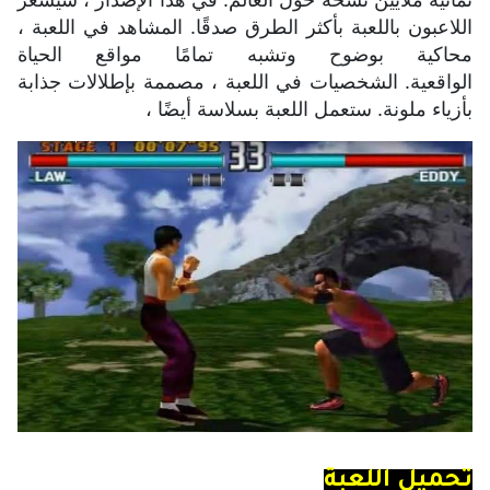
اللاعبون باللعبة بأكثر الطرق صدقًا.
المشاهد في اللعبة ،
محاكية بوضوح وتشبه تمامًا مواقع الحياة
الواقعية.
الشخصيات في اللعبة ، مصممة بإطلالات جذابة
بأزياء ملونة.
ستعمل اللعبة بسلاسة أيضًا ،
تحميل اللعبة