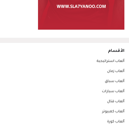
الأقسام
ألعاب استراتيجية
ألعاب زمان
ألعاب سباق
ألعاب سيارات
ألعاب قتال
ألعاب كمبيوتر
ألعاب كورة