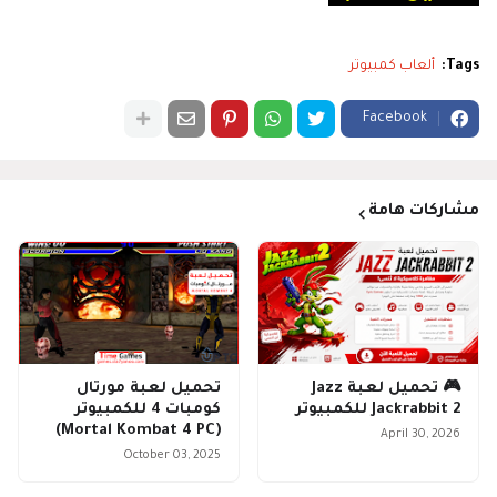
Tags:
ألعاب كمبيوتر
Facebook
مشاركات هامة
🎮 تحميل لعبة Jazz
تحميل لعبة مورتال
Jackrabbit 2 للكمبيوتر
كومبات 4 للكمبيوتر
(Mortal Kombat 4 PC)
April 30, 2026
October 03, 2025