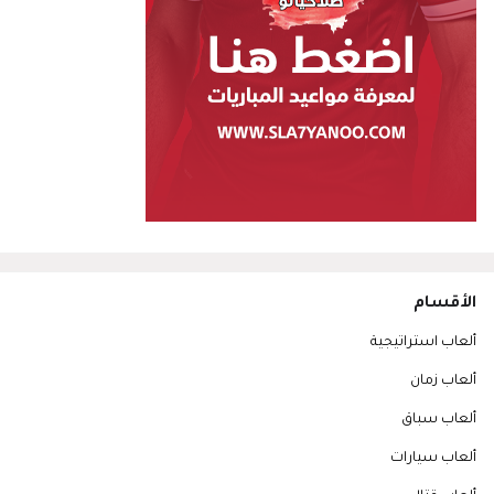
الأقسام
ألعاب استراتيجية
ألعاب زمان
ألعاب سباق
ألعاب سيارات