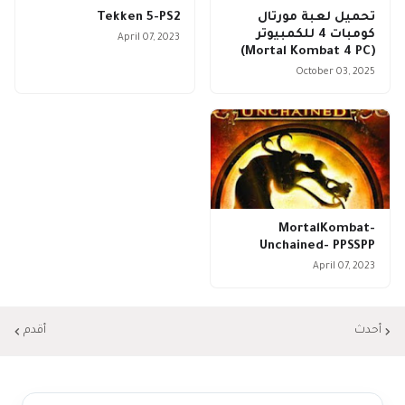
تحميل لعبة مورتال
Tekken 5-PS2
كومبات 4 للكمبيوتر
April 07, 2023
(Mortal Kombat 4 PC)
October 03, 2025
MortalKombat-
Unchained- PPSSPP
April 07, 2023
أحدث
أقدم